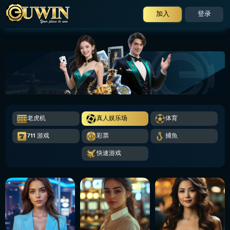
加入
登录
老虎机
真人娱乐场
体育
711 游戏
彩票
捕魚
快速游戏