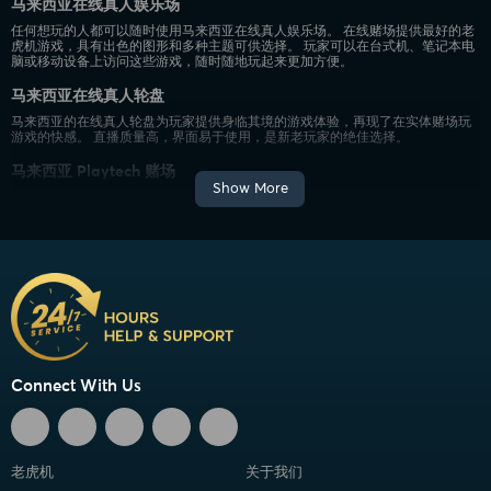
马来西亚在线真人娱乐场
任何想玩的人都可以随时使用马来西亚在线真人娱乐场。 在线赌场提供最好的老
虎机游戏，具有出色的图形和多种主题可供选择。 玩家可以在台式机、笔记本电
脑或移动设备上访问这些游戏，随时随地玩起来更加方便。
马来西亚在线真人轮盘
马来西亚的在线真人轮盘为玩家提供身临其境的游戏体验，再现了在实体赌场玩
游戏的快感。 直播质量高，界面易于使用，是新老玩家的绝佳选择。
马来西亚 Playtech 赌场
Show More
Playtech 是领先的在线游戏软件供应商，在马来西亚市场占有一席之地。
Playtech 提供一系列令人兴奋的在线轮盘游戏，具有不同的变化和功能，以满足
每位玩家的喜好。 他们的一些热门游戏包括 Age of the Gods Roulette、
Premium Roulette Pro 和 European Roulette。
Pragmatic Play 马来西亚
Pragmatic Play 是在线游戏行业的另一家顶级软件提供商，以其创新和高质量的
游戏而闻名。 他们的在线轮盘游戏具有现代图形和用户友好的界面，使其成为马
来西亚玩家的热门选择。 他们的一些顶级轮盘游戏包括 Roulette Crystal、
Roulette Azure 和 Roulette Titanium。
移动马来西亚真人在线赌场
Connect With Us
移动
马来西亚在线真人娱乐场
是玩在线老虎机最流行的方式。 在您的移动设备上
访问非常方便和容易，马来西亚有许多不同类型的移动老虎机游戏。 一些热门游
戏包括 918Kiss、Mega888 和 Pussy888 等。
老虎机
关于我们
Evolution Gaming 马来西亚真人娱乐场