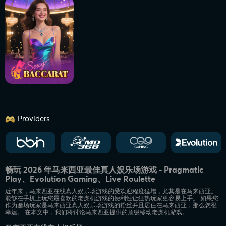
Providers
畅玩 2026 年马来西亚最佳真人娱乐场游戏 - Pragmatic
Play、Evolution Gaming、Live Roulette
近年来，马来西亚在线真人娱乐场游戏的受欢迎程度猛增，尤其是在马来西亚。
能够在手机上玩您最喜欢的老虎机游戏的便利性让狂热玩家更容易上手。 如果您
作为赌场玩家是马来西亚真人娱乐场游戏的粉丝并且居住在马来西亚，那么您很
幸运。 在本文中，我们将讨论马来西亚提供的顶级移动老虎机游戏。