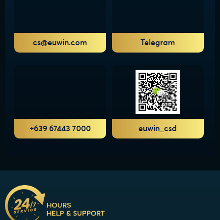
cs@euwin.com
Telegram
+639 67443 7000
euwin_csd